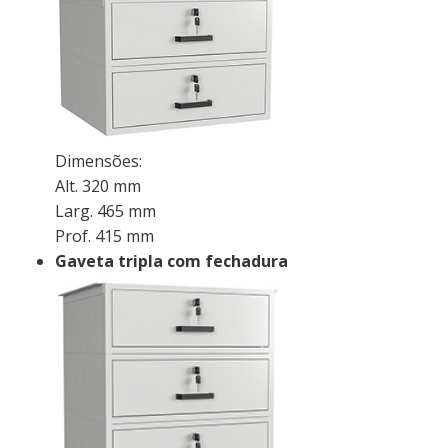
Dimensões:
Alt. 320 mm
Larg. 465 mm
Prof. 415 mm
Gaveta tripla com fechadura