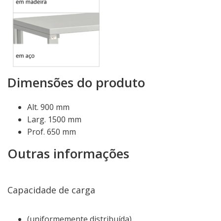
Dimensões do produto
Alt. 900 mm
Larg. 1500 mm
Prof. 650 mm
Outras informações
Capacidade de carga
(uniformemente distribuída)