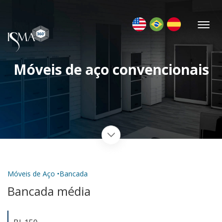
Móveis de aço convencionais
Móveis de Aço •
Bancada
Bancada média