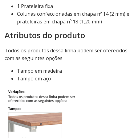
1 Prateleira fixa
Colunas confeccionadas em chapa nº 14 (2 mm) e
prateleiras em chapa nº 18 (1,20 mm)
Atributos do produto
Todos os produtos dessa linha podem ser oferecidos
com as seguintes opções:
Tampo em madeira
Tampo em aço