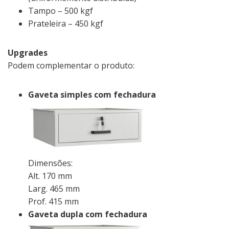
Tampo – 500 kgf
Prateleira – 450 kgf
Upgrades
Podem complementar o produto:
Gaveta simples com fechadura
Dimensões:
Alt. 170 mm
Larg. 465 mm
Prof. 415 mm
Gaveta dupla com fechadura