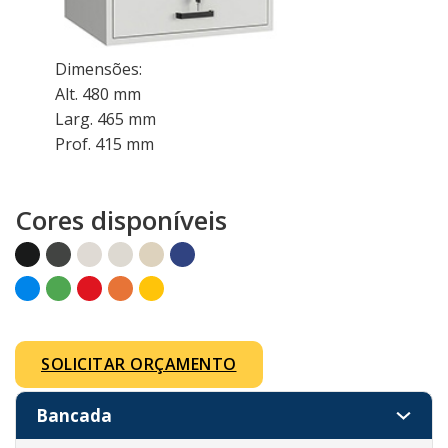
Dimensões:
Alt. 480 mm
Larg. 465 mm
Prof. 415 mm
Cores disponíveis
SOLICITAR ORÇAMENTO
Bancada