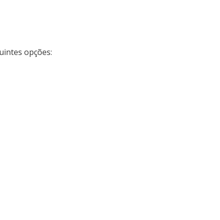
uintes opções: