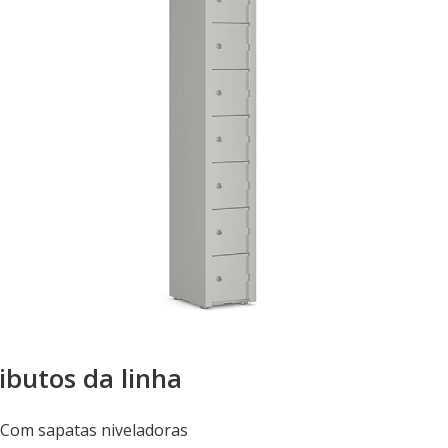
ibutos da linha
Com sapatas niveladoras