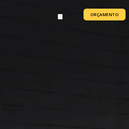
ORÇAMENTO