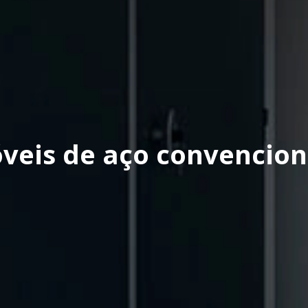
veis de aço convencion