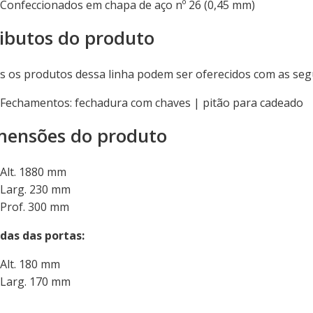
Confeccionados em chapa de aço nº 26 (0,45 mm)
ibutos do produto
 os produtos dessa linha podem ser oferecidos com as seg
Fechamentos: fechadura com chaves | pitão para cadeado
mensões do produto
Alt. 1880 mm
Larg. 230 mm
Prof. 300 mm
das das portas:
Alt. 180 mm
Larg. 170 mm