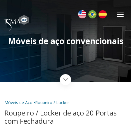
Móveis de aço convencionais
Móveis de Aço •
Roupeiro / Locker
Roupeiro / Locker de aço 20 Portas
com Fechadura