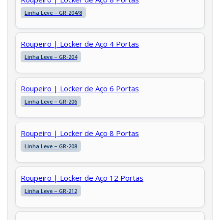
Linha Leve – GR-204/8
Roupeiro | Locker de Aço 4 Portas
Linha Leve – GR-204
Roupeiro | Locker de Aço 6 Portas
Linha Leve – GR-206
Roupeiro | Locker de Aço 8 Portas
Linha Leve – GR-208
Roupeiro | Locker de Aço 12 Portas
Linha Leve – GR-212