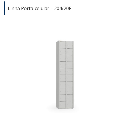
Linha Porta-celular – 204/20F