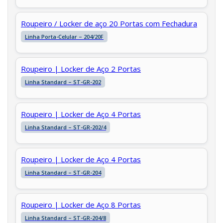
Roupeiro / Locker de aço 20 Portas com Fechadura
Linha Porta-Celular – 204/20F
Roupeiro | Locker de Aço 2 Portas
Linha Standard – ST-GR-202
Roupeiro | Locker de Aço 4 Portas
Linha Standard – ST-GR-202/4
Roupeiro | Locker de Aço 4 Portas
Linha Standard – ST-GR-204
Roupeiro | Locker de Aço 8 Portas
Linha Standard – ST-GR-204/8