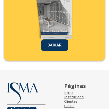
BAIXAR
Páginas
Início
Institucional
Clientes
Cases