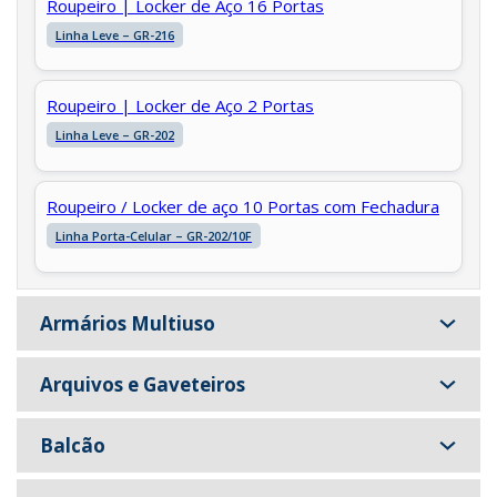
Roupeiro | Locker de Aço 16 Portas
Linha Leve – GR-216
Roupeiro | Locker de Aço 2 Portas
Linha Leve – GR-202
Roupeiro / Locker de aço 10 Portas com Fechadura
Linha Porta-Celular – GR-202/10F
Armários Multiuso
Arquivos e Gaveteiros
Balcão