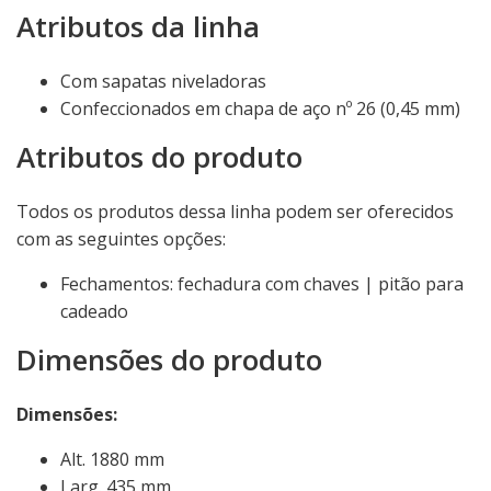
Atributos da linha
Com sapatas niveladoras
Confeccionados em chapa de aço nº 26 (0,45 mm)
Atributos do produto
Todos os produtos dessa linha podem ser oferecidos
com as seguintes opções:
Fechamentos: fechadura com chaves | pitão para
cadeado
Dimensões do produto
Dimensões:
Alt. 1880 mm
Larg. 435 mm