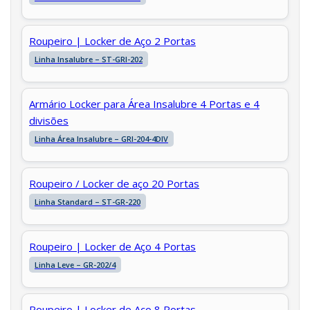
Roupeiro | Locker de Aço 2 Portas
Linha Insalubre – ST-GRI-202
Armário Locker para Área Insalubre 4 Portas e 4
divisões
Linha Área Insalubre – GRI-204-4DIV
Roupeiro / Locker de aço 20 Portas
Linha Standard – ST-GR-220
Roupeiro | Locker de Aço 4 Portas
Linha Leve – GR-202/4
Roupeiro | Locker de Aço 8 Portas