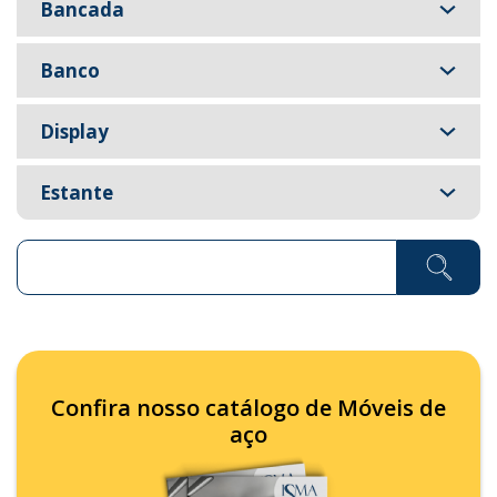
Bancada
Banco
Display
Estante
Pesquisar ...
Confira nosso catálogo de Móveis de
aço