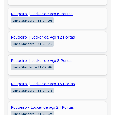
Roupeiro | Locker de Aço 6 Portas
Linha Standard – ST-GR-206
Roupeiro | Locker de Aço 12 Portas
Linha Standard – ST-GR-212
Roupeiro | Locker de Aço 8 Portas
Linha Standard – ST-GR-208
Roupeiro | Locker de Aço 16 Portas
Linha Standard – ST-GR-216
Roupeiro / Locker de aço 24 Portas
Linha Standard – ST-GR-224