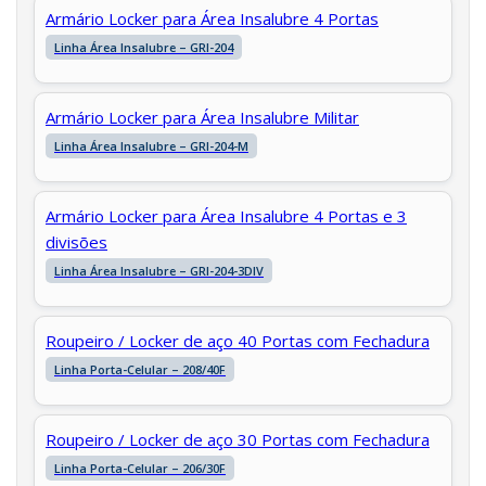
Armário Locker para Área Insalubre 4 Portas
Linha Área Insalubre – GRI-204
Armário Locker para Área Insalubre Militar
Linha Área Insalubre – GRI-204-M
Armário Locker para Área Insalubre 4 Portas e 3
divisões
Linha Área Insalubre – GRI-204-3DIV
Roupeiro / Locker de aço 40 Portas com Fechadura
Linha Porta-Celular – 208/40F
Roupeiro / Locker de aço 30 Portas com Fechadura
Linha Porta-Celular – 206/30F