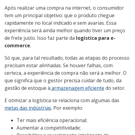
Após realizar uma compra na internet, o consumidor
tem um principal objetivo: que o produto chegue
rapidamente no local indicado e sem avarias. Essa
experiência será ainda melhor quando tiver um preço
de frete justo. Isso faz parte da
logística para e-
commerce
.
Só que, para tal resultado, todas as etapas do processo
precisam estar alinhadas. Se houver falhas, com
certeza, a experiência de compra não será a melhor. O
que significa que o gestor precisa cuidar de tudo, da
gestão de estoque à
armazenagem eficiente
do setor.
E otimizar a logística se relaciona com algumas das
metas das indústrias
. Por exemplo:
Ter mais eficiência operacional;
Aumentar a competitividade;