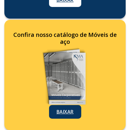
Confira nosso catálogo de Móveis de
aço
BAIXAR