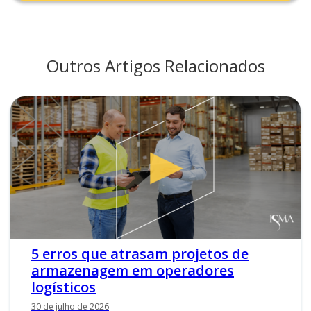
Outros Artigos Relacionados
5 erros que atrasam projetos de
armazenagem em operadores
logísticos
30 de julho de 2026