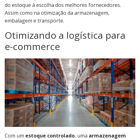
do estoque à escolha dos melhores fornecedores.
Assim como na otimização da armazenagem,
embalagem e transporte.
Otimizando a logística para
e-commerce
Com um
estoque controlado
, uma
armazenagem