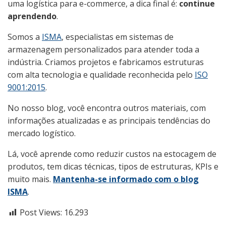
uma logística para e-commerce, a dica final é:
continue
aprendendo
.
Somos a
ISMA
, especialistas em sistemas de
armazenagem personalizados para atender toda a
indústria. Criamos projetos e fabricamos estruturas
com alta tecnologia e qualidade reconhecida pelo
ISO
9001:2015
.
No nosso blog, você encontra outros materiais, com
informações atualizadas e as principais tendências do
mercado logístico.
Lá, você aprende como reduzir custos na estocagem de
produtos, tem dicas técnicas, tipos de estruturas, KPIs e
muito mais.
Mantenha-se informado com o blog
ISMA
.
Post Views:
16.293