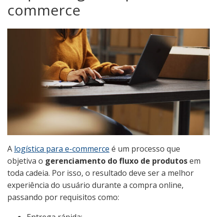
commerce
A
logística para e-commerce
é um processo que
objetiva o
gerenciamento do fluxo de produtos
em
toda cadeia. Por isso, o resultado deve ser a melhor
experiência do usuário durante a compra online,
passando por requisitos como:
Entrega rápida;