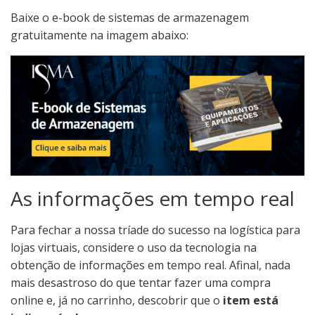
Baixe o e-book de sistemas de armazenagem
gratuitamente na imagem abaixo:
As informações em tempo real
Para fechar a nossa tríade do sucesso na logística para
lojas virtuais, considere o uso da tecnologia na
obtenção de informações em tempo real. Afinal, nada
mais desastroso do que tentar fazer uma compra
online e, já no carrinho, descobrir que o
item está