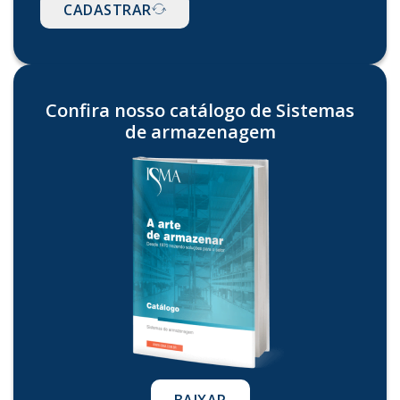
CADASTRAR
Confira nosso catálogo de Sistemas
de armazenagem
BAIXAR