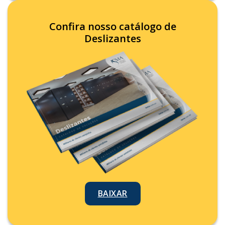
Confira nosso catálogo de
Deslizantes
BAIXAR