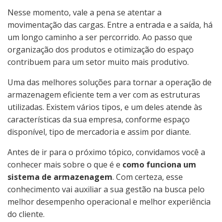
Nesse momento, vale a pena se atentar a
movimentação das cargas. Entre a entrada e a saída, há
um longo caminho a ser percorrido. Ao passo que
organização dos produtos e otimização do espaço
contribuem para um setor muito mais produtivo.
Uma das melhores soluções para tornar a operação de
armazenagem eficiente tem a ver com as estruturas
utilizadas. Existem vários tipos, e um deles atende às
características da sua empresa, conforme espaço
disponível, tipo de mercadoria e assim por diante.
Antes de ir para o próximo tópico, convidamos você a
conhecer mais sobre o que é e
como funciona um
sistema de armazenagem
. Com certeza, esse
conhecimento vai auxiliar a sua gestão na busca pelo
melhor desempenho operacional e melhor experiência
do cliente.