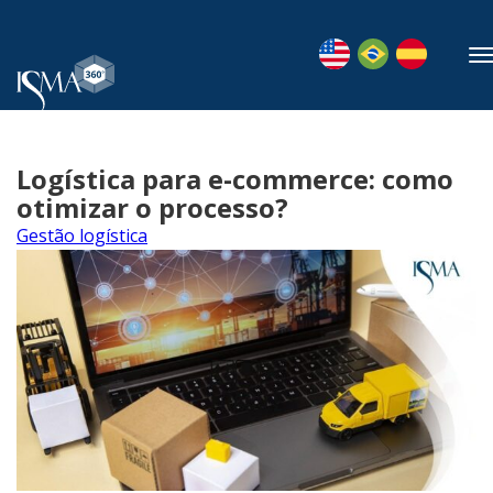
Logística para e-commerce: como
otimizar o processo?
Gestão logística