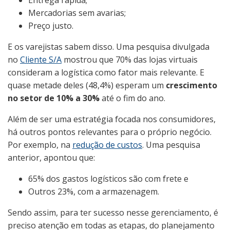
Mercadorias sem avarias;
Preço justo.
E os varejistas sabem disso. Uma pesquisa divulgada
no
Cliente S/A
mostrou que 70% das lojas virtuais
consideram a logística como fator mais relevante. E
quase metade deles (48,4%) esperam um
crescimento
no setor de 10% a 30%
até o fim do ano.
Além de ser uma estratégia focada nos consumidores,
há outros pontos relevantes para o próprio negócio.
Por exemplo, na
redução de custos
. Uma pesquisa
anterior, apontou que:
65% dos gastos logísticos são com frete e
Outros 23%, com a armazenagem.
Sendo assim, para ter sucesso nesse gerenciamento, é
preciso atenção em todas as etapas, do planejamento