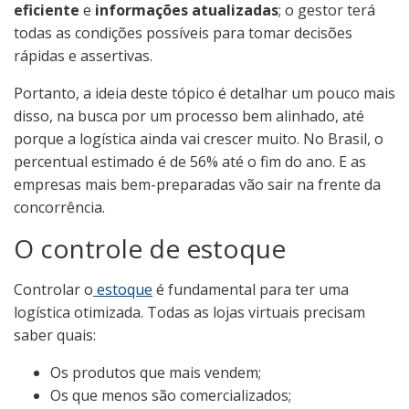
eficiente
e
informações atualizadas
; o gestor terá
todas as condições possíveis para tomar decisões
rápidas e assertivas.
Portanto, a ideia deste tópico é detalhar um pouco mais
disso, na busca por um processo bem alinhado, até
porque a logística ainda vai crescer muito. No Brasil, o
percentual estimado é de 56% até o fim do ano. E as
empresas mais bem-preparadas vão sair na frente da
concorrência.
O controle de estoque
Controlar o
estoque
é fundamental para ter uma
logística otimizada. Todas as lojas virtuais precisam
saber quais:
Os produtos que mais vendem;
Os que menos são comercializados;