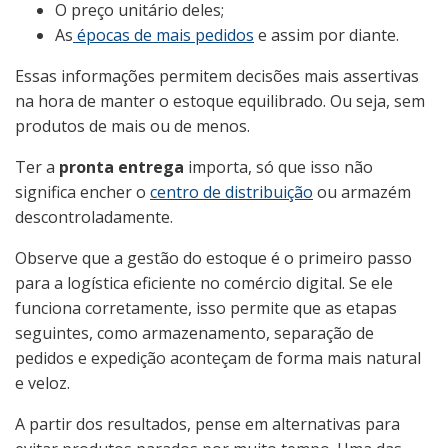
O preço unitário deles;
As
épocas de mais pedidos
e assim por diante.
Essas informações permitem decisões mais assertivas
na hora de manter o estoque equilibrado. Ou seja, sem
produtos de mais ou de menos.
Ter a
pronta entrega
importa, só que isso não
significa encher o
centro de distribuição
ou armazém
descontroladamente.
Observe que a gestão do estoque é o primeiro passo
para a logística eficiente no comércio digital. Se ele
funciona corretamente, isso permite que as etapas
seguintes, como armazenamento, separação de
pedidos e expedição aconteçam de forma mais natural
e veloz.
A partir dos resultados, pense em alternativas para