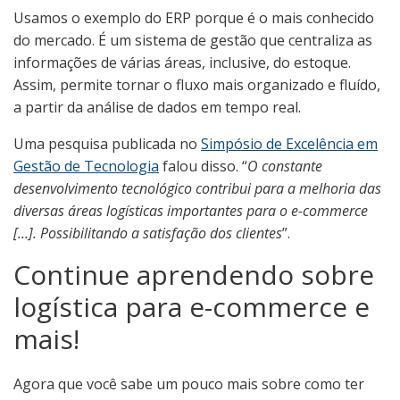
Usamos o exemplo do ERP porque é o mais conhecido
do mercado. É um sistema de gestão que centraliza as
informações de várias áreas, inclusive, do estoque.
Assim, permite tornar o fluxo mais organizado e fluído,
a partir da análise de dados em tempo real.
Uma pesquisa publicada no
Simpósio de Excelência em
Gestão de Tecnologia
falou disso. “
O constante
desenvolvimento tecnológico contribui para a melhoria das
diversas áreas logísticas importantes para o e-commerce
[…]. Possibilitando a satisfação dos clientes
”.
Continue aprendendo sobre
logística para e-commerce e
mais!
Agora que você sabe um pouco mais sobre como ter