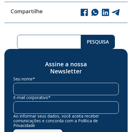
Compartilhe
Pesquisar ...
PESQUISA
Assine a nossa
Newsletter
Seu nome*
E-mail corporativo*
Ao informar seus dados, você aceita receber
comunicações e concorda com a Política de
Privacidade