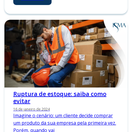
Ruptura de estoque: saiba como
evitar
16 de janeiro de 2024
Imagine o cenário: um cliente decide comprar
um produto da sua empresa pela primeira vez.
Porém, quando vai