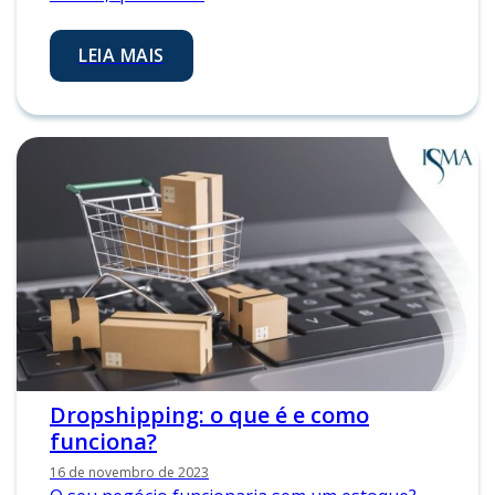
LEIA MAIS
Dropshipping: o que é e como
funciona?
16 de novembro de 2023