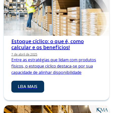
Estoque cíclico: o que é, como
calcular e os benefícios!
7 de abril de 2025
Entre as estratégias que lidam com produtos
físicos, o estoque cíclico destaca-se por sua
capacidade de alinhar disponibilidade
LEIA MAIS