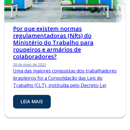
Por que existem normas
regulamentadoras (NRs) do
Ministério do Trabalho para
roupeiros e armários de
colaboradores?
26 de maio de 2023
Uma das maiores conquistas dos trabalhadores
brasileiros foi a Consolidação das Leis do
Trabalho (CLT), instituída pelo Decreto-Lei
LEIA MAIS