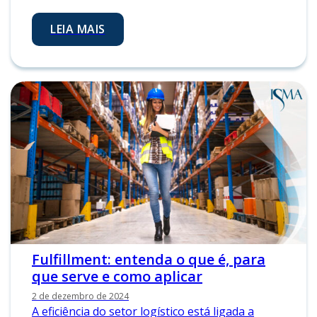
LEIA MAIS
Fulfillment: entenda o que é, para
que serve e como aplicar
2 de dezembro de 2024
A eficiência do setor logístico está ligada a