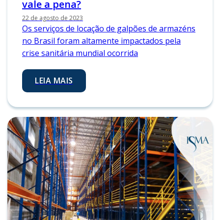
vale a pena?
22 de agosto de 2023
Os serviços de locação de galpões de armazéns
no Brasil foram altamente impactados pela
crise sanitária mundial ocorrida
LEIA MAIS