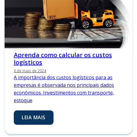
Aprenda como calcular os custos
logísticos
6 de maio de 2024
A importância dos custos logísticos para as
empresas é observada nos principais dados
econômicos. Investimentos com transporte,
estoque
LEIA MAIS