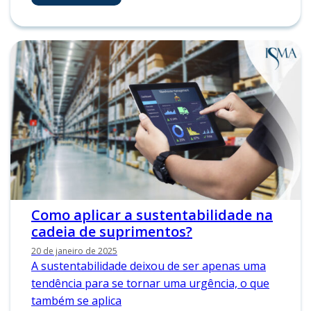
Como aplicar a sustentabilidade na
cadeia de suprimentos?
20 de janeiro de 2025
A sustentabilidade deixou de ser apenas uma
tendência para se tornar uma urgência, o que
também se aplica