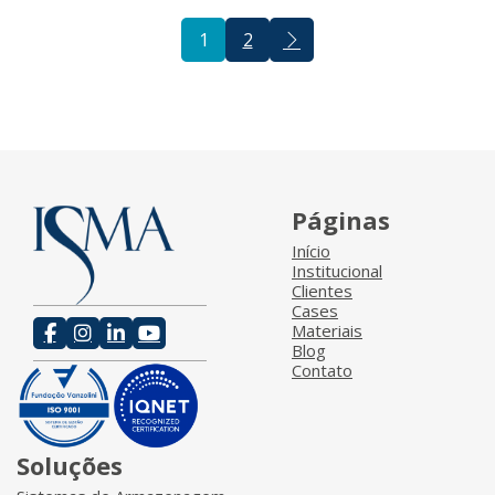
1
2
Páginas
Início
Institucional
Clientes
Cases
Materiais
Blog
Contato
Soluções