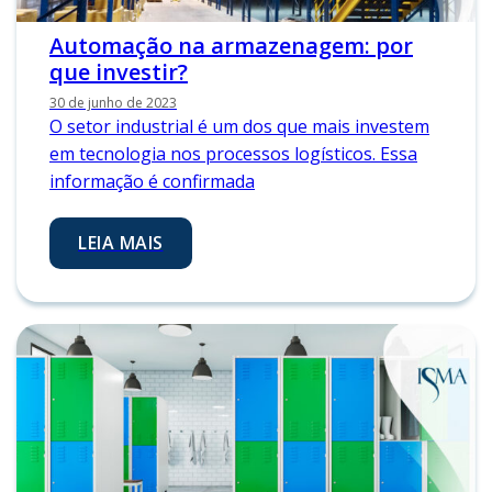
Automação na armazenagem: por
que investir?
30 de junho de 2023
O setor industrial é um dos que mais investem
em tecnologia nos processos logísticos. Essa
informação é confirmada
LEIA MAIS