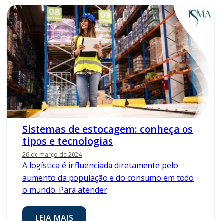
Sistemas de estocagem: conheça os
tipos e tecnologias
26 de março de 2024
A logística é influenciada diretamente pelo
aumento da população e do consumo em todo
o mundo. Para atender
LEIA MAIS