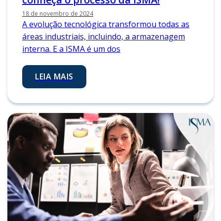
18 de novembro de 2024
A evolução tecnológica transformou todas as
áreas industriais, incluindo, a armazenagem
interna. E a ISMA é um dos
LEIA MAIS