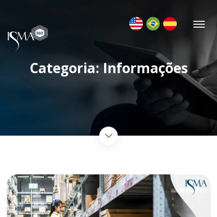
Categoria: Informações