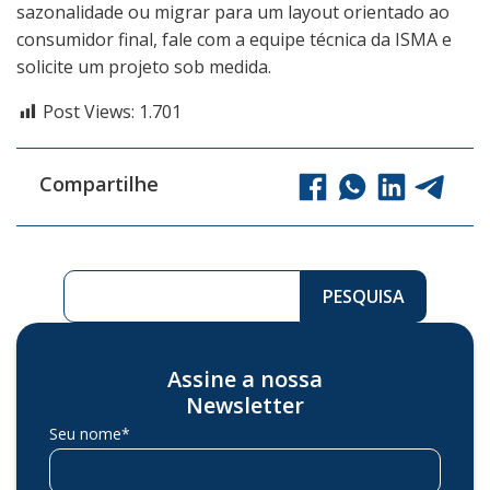
sazonalidade ou migrar para um layout orientado ao
consumidor final, fale com a equipe técnica da ISMA e
solicite um projeto sob medida.
Post Views:
1.701
Compartilhe
Pesquisar ...
PESQUISA
Assine a nossa
Newsletter
Seu nome*