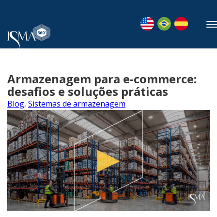
Armazenagem para e-commerce:
desafios e soluções práticas
Blog
,
Sistemas de armazenagem