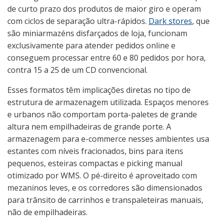
de curto prazo dos produtos de maior giro e operam
com ciclos de separação ultra-rápidos.
Dark stores
, que
são miniarmazéns disfarçados de loja, funcionam
exclusivamente para atender pedidos online e
conseguem processar entre 60 e 80 pedidos por hora,
contra 15 a 25 de um CD convencional.
Esses formatos têm implicações diretas no tipo de
estrutura de armazenagem utilizada. Espaços menores
e urbanos não comportam porta-paletes de grande
altura nem empilhadeiras de grande porte. A
armazenagem para e-commerce nesses ambientes usa
estantes com níveis fracionados, bins para itens
pequenos, esteiras compactas e picking manual
otimizado por WMS. O pé-direito é aproveitado com
mezaninos leves, e os corredores são dimensionados
para trânsito de carrinhos e transpaleteiras manuais,
não de empilhadeiras.