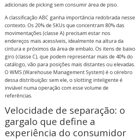
adicionais de picking sem consumir área de piso.
A classificação ABC ganha importância redobrada nesse
contexto. Os 20% de SKUs que concentram 80% das
movimentações (classe A) precisam estar nos
endereços mais acessíveis, idealmente na altura da
cintura e próximos da área de embalo. Os itens de baixo
giro (classe C), que podem representar mais de 40% do
catálogo, vão para posições mais distantes ou elevadas.
O WMS (Warehouse Management System) é o cérebro
dessa distribuição: sem ele, o slotting inteligente é
inviável numa operação com esse volume de
referências.
Velocidade de separação: o
gargalo que define a
experiência do consumidor