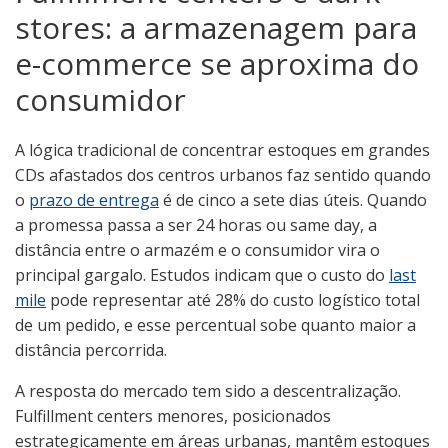
stores: a armazenagem para
e-commerce se aproxima do
consumidor
A lógica tradicional de concentrar estoques em grandes
CDs afastados dos centros urbanos faz sentido quando
o
prazo de entrega
é de cinco a sete dias úteis. Quando
a promessa passa a ser 24 horas ou same day, a
distância entre o armazém e o consumidor vira o
principal gargalo. Estudos indicam que o custo do
last
mile
pode representar até 28% do custo logístico total
de um pedido, e esse percentual sobe quanto maior a
distância percorrida.
A resposta do mercado tem sido a descentralização.
Fulfillment centers menores, posicionados
estrategicamente em áreas urbanas, mantêm estoques