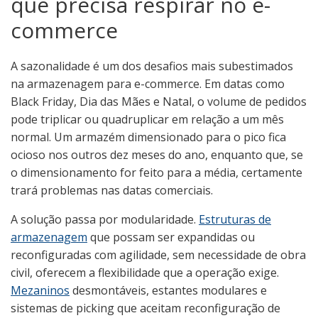
que precisa respirar no e-
commerce
A sazonalidade é um dos desafios mais subestimados
na armazenagem para e-commerce. Em datas como
Black Friday, Dia das Mães e Natal, o volume de pedidos
pode triplicar ou quadruplicar em relação a um mês
normal. Um armazém dimensionado para o pico fica
ocioso nos outros dez meses do ano, enquanto que, se
o dimensionamento for feito para a média, certamente
trará problemas nas datas comerciais.
A solução passa por modularidade.
Estruturas de
armazenagem
que possam ser expandidas ou
reconfiguradas com agilidade, sem necessidade de obra
civil, oferecem a flexibilidade que a operação exige.
Mezaninos
desmontáveis, estantes modulares e
sistemas de picking que aceitam reconfiguração de