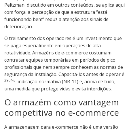
Peltzman, discutido em outros conteúdos, se aplica aqui
com força: a percepção de que a estrutura “está
funcionando bem” reduz a atenção aos sinais de
deterioração.
O treinamento dos operadores é um investimento que
se paga especialmente em operações de alta
rotatividade. Armazéns de e-commerce costumam
contratar equipes temporárias em períodos de pico,
profissionais que nem sempre conhecem as normas de
segurança da instalação. Capacitá-los antes de operar é
2904-3
indicação normativa (NR-11) e, acima de tudo,
uma medida que protege vidas e evita interdições.
O armazém como vantagem
competitiva no e-commerce
A armazenagem para e-commerce não é uma versão