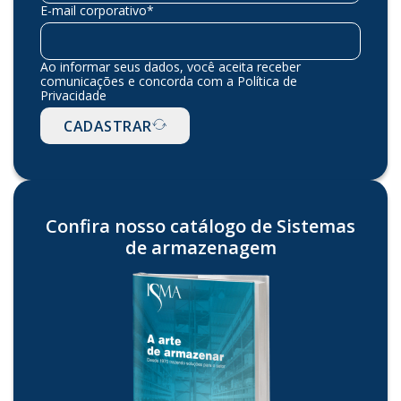
E-mail corporativo*
Ao informar seus dados, você aceita receber
comunicações e concorda com a Política de
Privacidade
CADASTRAR
Confira nosso catálogo de Sistemas
de armazenagem