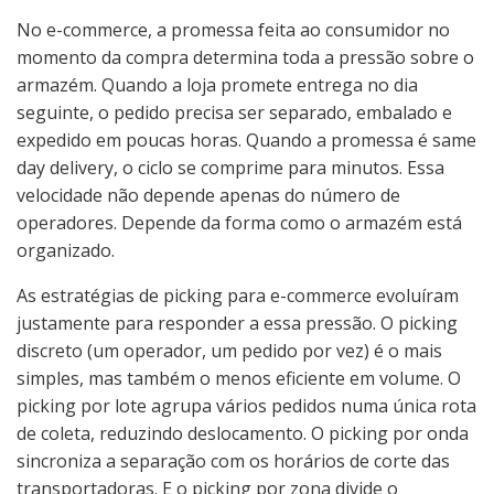
No e-commerce, a promessa feita ao consumidor no
momento da compra determina toda a pressão sobre o
armazém. Quando a loja promete entrega no dia
seguinte, o pedido precisa ser separado, embalado e
expedido em poucas horas. Quando a promessa é same
day delivery, o ciclo se comprime para minutos. Essa
velocidade não depende apenas do número de
operadores. Depende da forma como o armazém está
organizado.
As estratégias de picking para e-commerce evoluíram
justamente para responder a essa pressão. O picking
discreto (um operador, um pedido por vez) é o mais
simples, mas também o menos eficiente em volume. O
picking por lote agrupa vários pedidos numa única rota
de coleta, reduzindo deslocamento. O picking por onda
sincroniza a separação com os horários de corte das
transportadoras. E o picking por zona divide o