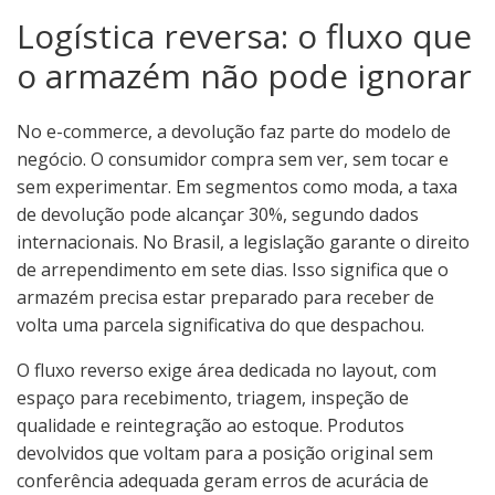
Logística reversa: o fluxo que
o armazém não pode ignorar
No e-commerce, a devolução faz parte do modelo de
negócio. O consumidor compra sem ver, sem tocar e
sem experimentar. Em segmentos como moda, a taxa
de devolução pode alcançar 30%, segundo dados
internacionais. No Brasil, a legislação garante o direito
de arrependimento em sete dias. Isso significa que o
armazém precisa estar preparado para receber de
volta uma parcela significativa do que despachou.
O fluxo reverso exige área dedicada no layout, com
espaço para recebimento, triagem, inspeção de
qualidade e reintegração ao estoque. Produtos
devolvidos que voltam para a posição original sem
conferência adequada geram erros de acurácia de