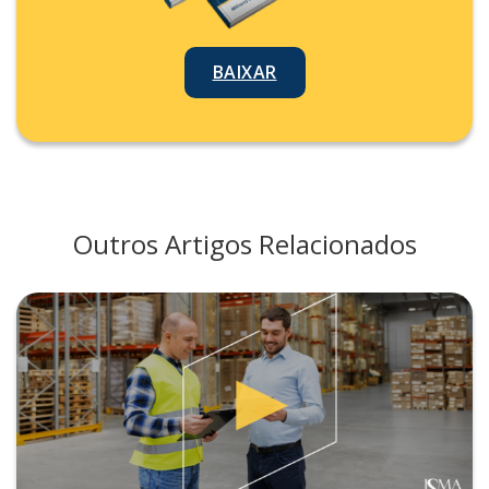
BAIXAR
Outros Artigos Relacionados