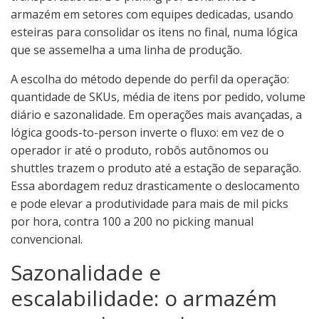
armazém em setores com equipes dedicadas, usando
esteiras para consolidar os itens no final, numa lógica
que se assemelha a uma linha de produção.
A escolha do método depende do perfil da operação:
quantidade de SKUs, média de itens por pedido, volume
diário e sazonalidade. Em operações mais avançadas, a
lógica goods-to-person inverte o fluxo: em vez de o
operador ir até o produto, robôs autônomos ou
shuttles trazem o produto até a estação de separação.
Essa abordagem reduz drasticamente o deslocamento
e pode elevar a produtividade para mais de mil picks
por hora, contra 100 a 200 no picking manual
convencional.
Sazonalidade e
escalabilidade: o armazém