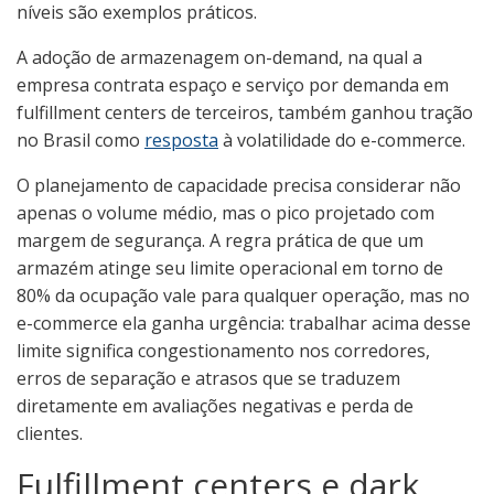
níveis são exemplos práticos.
A adoção de armazenagem on-demand, na qual a
empresa contrata espaço e serviço por demanda em
fulfillment centers de terceiros, também ganhou tração
no Brasil como
resposta
à volatilidade do e-commerce.
O planejamento de capacidade precisa considerar não
apenas o volume médio, mas o pico projetado com
margem de segurança. A regra prática de que um
armazém atinge seu limite operacional em torno de
80% da ocupação vale para qualquer operação, mas no
e-commerce ela ganha urgência: trabalhar acima desse
limite significa congestionamento nos corredores,
erros de separação e atrasos que se traduzem
diretamente em avaliações negativas e perda de
clientes.
Fulfillment centers e dark