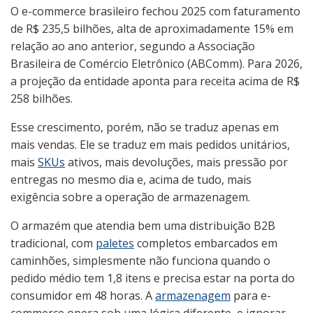
O e-commerce brasileiro fechou 2025 com faturamento
de R$ 235,5 bilhões, alta de aproximadamente 15% em
relação ao ano anterior, segundo a Associação
Brasileira de Comércio Eletrônico (ABComm). Para 2026,
a projeção da entidade aponta para receita acima de R$
258 bilhões.
Esse crescimento, porém, não se traduz apenas em
mais vendas. Ele se traduz em mais pedidos unitários,
mais
SKUs
ativos, mais devoluções, mais pressão por
entregas no mesmo dia e, acima de tudo, mais
exigência sobre a operação de armazenagem.
O armazém que atendia bem uma distribuição B2B
tradicional, com
paletes
completos embarcados em
caminhões, simplesmente não funciona quando o
pedido médio tem 1,8 itens e precisa estar na porta do
consumidor em 48 horas. A
armazenagem
para e-