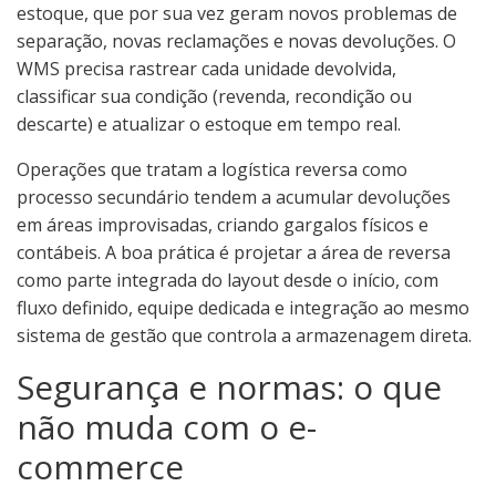
estoque, que por sua vez geram novos problemas de
separação, novas reclamações e novas devoluções. O
WMS precisa rastrear cada unidade devolvida,
classificar sua condição (revenda, recondição ou
descarte) e atualizar o estoque em tempo real.
Operações que tratam a logística reversa como
processo secundário tendem a acumular devoluções
em áreas improvisadas, criando gargalos físicos e
contábeis. A boa prática é projetar a área de reversa
como parte integrada do layout desde o início, com
fluxo definido, equipe dedicada e integração ao mesmo
sistema de gestão que controla a armazenagem direta.
Segurança e normas: o que
não muda com o e-
commerce