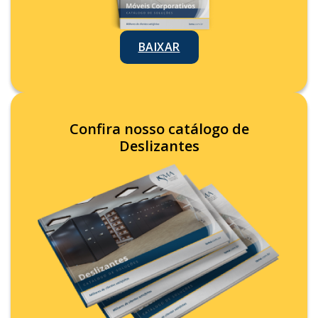
BAIXAR
Confira nosso catálogo de
Deslizantes