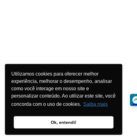
Utilizamos cookies para oferecer melhor
experiência, melhorar o desempenho, analisar
como você interage em nosso site e
personalizar conteúdo. Ao utilizar este site, você
concorda com o uso de cookies.
Saiba mais
Ok, entendi!